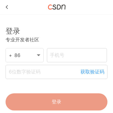
登录
专业开发者社区
86
获取验证码
登录