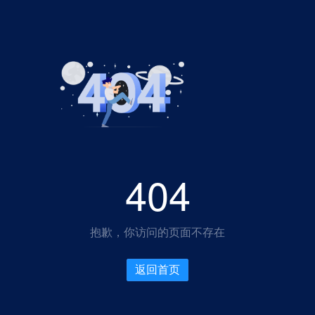
404
抱歉，你访问的页面不存在
返回首页